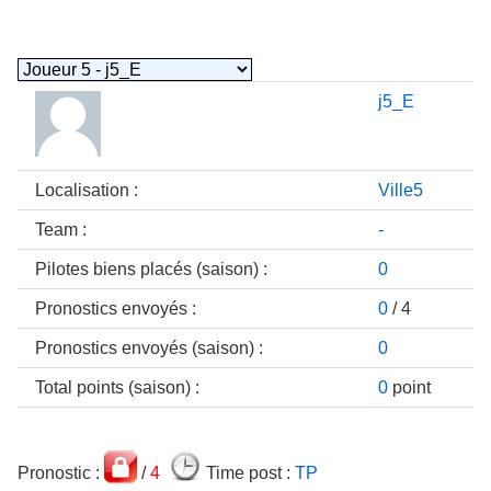
j5_E
Localisation :
Ville5
Team :
-
Pilotes biens placés (saison) :
0
Pronostics envoyés :
0
/ 4
Pronostics envoyés (saison) :
0
Total points (saison) :
0
point
Pronostic :
/
4
Time post :
TP