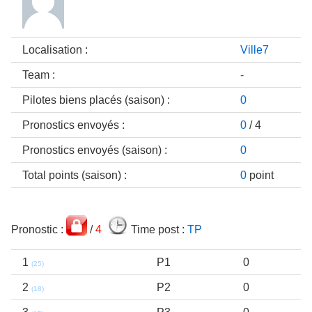
Localisation :
Ville7
Team :
-
Pilotes biens placés (saison) :
0
Pronostics envoyés :
0
/ 4
Pronostics envoyés (saison) :
0
Total points (saison) :
0
point
Pronostic :
/
4
Time post :
TP
1
P1
0
(25)
2
P2
0
(18)