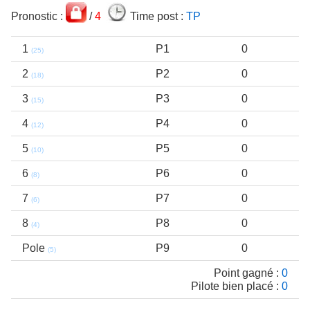
Pronostic :
/
4
Time post :
TP
1
P1
0
(25)
2
P2
0
(18)
3
P3
0
(15)
4
P4
0
(12)
5
P5
0
(10)
6
P6
0
(8)
7
P7
0
(6)
8
P8
0
(4)
Pole
P9
0
(5)
Point gagné :
0
Pilote bien placé :
0