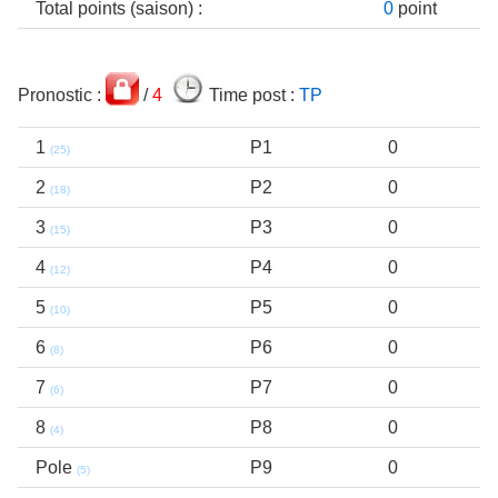
Total points (saison) :
0
point
Pronostic :
/
4
Time post :
TP
1
P1
0
(25)
2
P2
0
(18)
3
P3
0
(15)
4
P4
0
(12)
5
P5
0
(10)
6
P6
0
(8)
7
P7
0
(6)
8
P8
0
(4)
Pole
P9
0
(5)