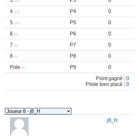
3
P3
0
(15)
4
P4
0
(12)
5
P5
0
(10)
6
P6
0
(8)
7
P7
0
(6)
8
P8
0
(4)
Pole
P9
0
(5)
Point gagné :
0
Pilote bien placé :
0
j8_H