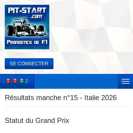
SE CONNECTER
2
REGLEMENT
Résultats manche n°15 - Italie 2026
CLASSEMENT GENERAL
Statut du Grand Prix
RESULTATS GP