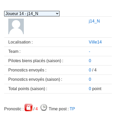
j14_N
Localisation :
Ville14
Team :
-
Pilotes biens placés (saison) :
0
Pronostics envoyés :
0
/ 4
Pronostics envoyés (saison) :
0
Total points (saison) :
0
point
Pronostic :
/
4
Time post :
TP