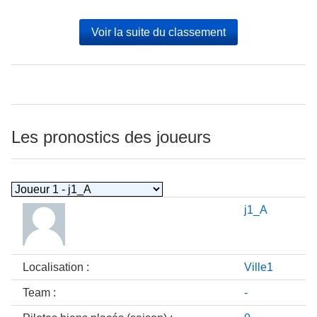
Voir la suite du classement
Les pronostics des joueurs
j1_A
Localisation :
Ville1
Team :
-